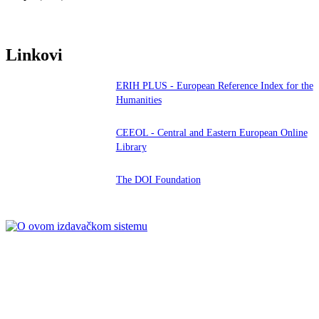
Linkovi
ERIH PLUS - European Reference Index for the
Humanities
CEEOL - Central and Eastern European Online
Library
The DOI Foundation