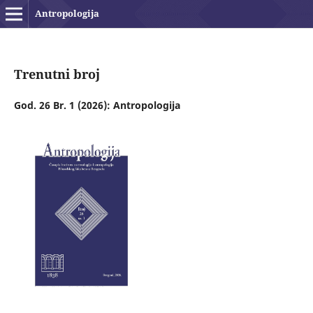
Antropologija
Trenutni broj
God. 26 Br. 1 (2026): Antropologija