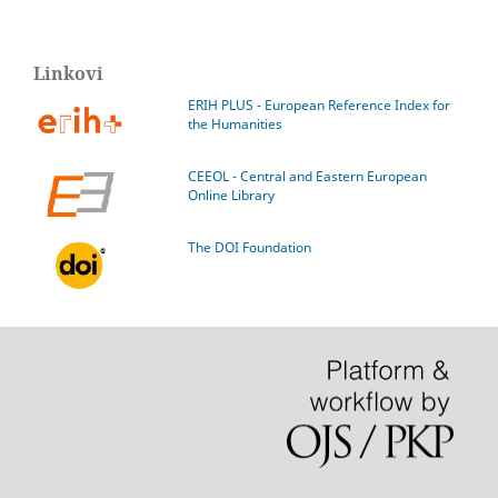
Linkovi
ERIH PLUS - European Reference Index for
the Humanities
CEEOL - Central and Eastern European
Online Library
The DOI Foundation