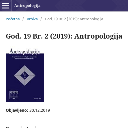
Antropologija
Početna
/
Arhiva
/
God. 19 Br. 2 (2019): Antropologija
God. 19 Br. 2 (2019): Antropologija
Objavljeno:
30.12.2019