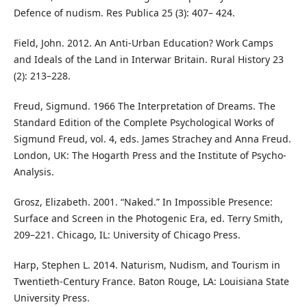
Defence of nudism. Res Publica 25 (3): 407– 424.
Field, John. 2012. An Anti-Urban Education? Work Camps
and Ideals of the Land in Interwar Britain. Rural History 23
(2): 213–228.
Freud, Sigmund. 1966 The Interpretation of Dreams. The
Standard Edition of the Complete Psychological Works of
Sigmund Freud, vol. 4, eds. James Strachey and Anna Freud.
London, UK: The Hogarth Press and the Institute of Psycho-
Analysis.
Grosz, Elizabeth. 2001. “Naked.” In Impossible Presence:
Surface and Screen in the Photogenic Era, ed. Terry Smith,
209–221. Chicago, IL: University of Chicago Press.
Harp, Stephen L. 2014. Naturism, Nudism, and Tourism in
Twentieth-Century France. Baton Rouge, LA: Louisiana State
University Press.