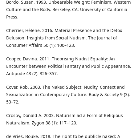
Bordo, Susan. 1993. Unbearable Weight: Feminism, Western
Culture and the Body. Berkeley, CA: University of California
Press.
Cherrier, Hélène. 2016. Material Presence and the Detox
Delusion: Insights from Social Nudism. The Journal of
Consumer Affairs 50 (1): 100–123.
Cooper, Davina. 2011. Theorising Nudist Equality: An
Encounter between Political Fantasy and Public Appearance.
Antipode 43 (2): 326–357.
Cover, Rob. 2003. The Naked Subject: Nudity, Context and
Sexualization in Contemporary Culture. Body & Society 9 (3):
53–72.
Crosby, Donald A. 2003. Naturism ad a Form of Religious
Naturalism. Zygon 38 (1): 117–120.
de Vries, Bouke. 2018. The right to be publicly naked: A