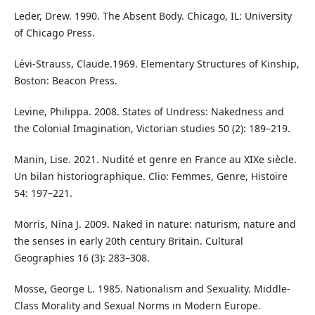
Leder, Drew. 1990. The Absent Body. Chicago, IL: University
of Chicago Press.
Lévi-Strauss, Claude.1969. Elementary Structures of Kinship,
Boston: Beacon Press.
Levine, Philippa. 2008. States of Undress: Nakedness and
the Colonial Imagination, Victorian studies 50 (2): 189–219.
Manin, Lise. 2021. Nudité et genre en France au XIXe siècle.
Un bilan historiographique. Clio: Femmes, Genre, Histoire
54: 197–221.
Morris, Nina J. 2009. Naked in nature: naturism, nature and
the senses in early 20th century Britain. Cultural
Geographies 16 (3): 283–308.
Mosse, George L. 1985. Nationalism and Sexuality. Middle-
Class Morality and Sexual Norms in Modern Europe.