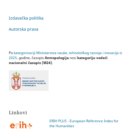
Izdavačka politika
Autorska prava
Po
kategorizaciji Ministarstva nauke, tehnološkog razvoja i inovacija iz
2025
. godine, časopis
Antropologija
nosi
kategoriju vodeći
nacionalni časopis (M24)
.
Linkovi
ERIH PLUS - European Reference Index for
the Humanities