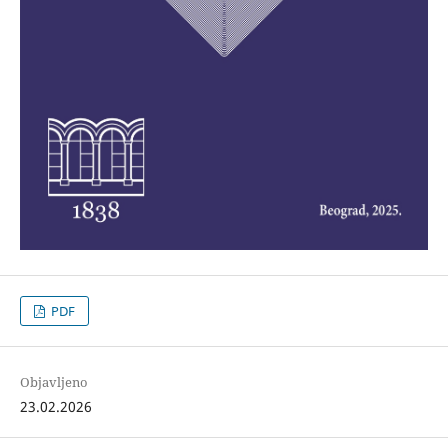
PDF
Objavljeno
23.02.2026