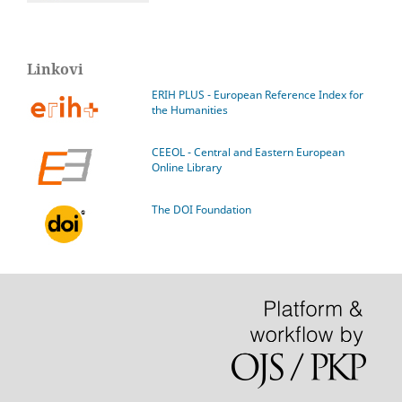
Linkovi
ERIH PLUS - European Reference Index for
the Humanities
CEEOL - Central and Eastern European
Online Library
The DOI Foundation