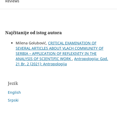
Reviews
Najčitanije od istog autora
Milena Golubović,
CRITICAL EXAMINATION OF
SEVERAL ARTICLES ABOUT VLACH COMMUNITY OF
SERBIA – APPLICATION OF REFLEXIVITY IN THE
ANALYSIS OF SCIENTIFIC WORK
,
Antropologija: God.
21 Br. 2 (2021): Antropologija
Jezik
English
Srpski