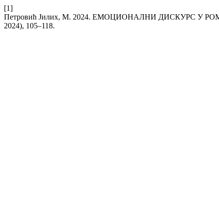
[1]
Петровић Јилих, М. 2024. ЕМОЦИОНАЛНИ ДИСКУРС У 
2024), 105–118.