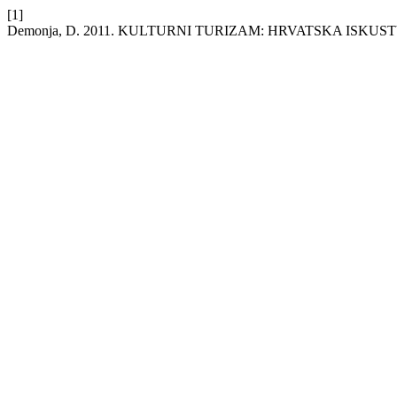
[1]
Demonja, D. 2011. KULTURNI TURIZAM: HRVATSKA ISKUS