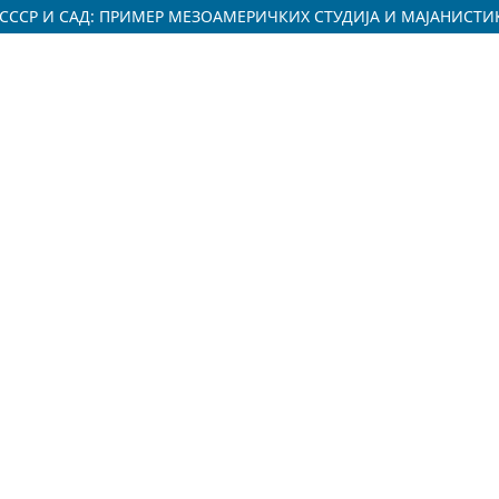
СССР И САД: ПРИМЕР МЕЗОАМЕРИЧКИХ СТУДИЈА И МАЈАНИСТИ