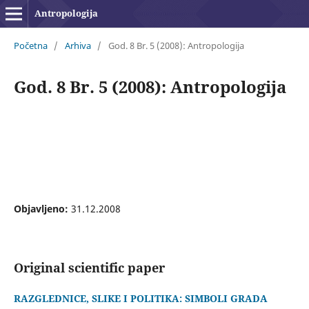
Antropologija
Početna
/
Arhiva
/
God. 8 Br. 5 (2008): Antropologija
God. 8 Br. 5 (2008): Antropologija
Objavljeno:
31.12.2008
Original scientific paper
RAZGLEDNICE, SLIKE I POLITIKA: SIMBOLI GRADA