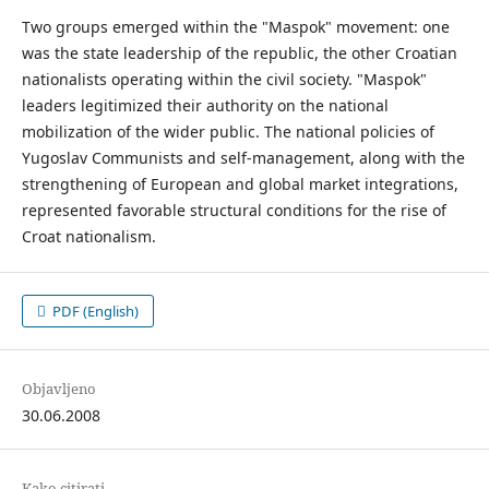
Two groups emerged within the "Maspok" movement: one
was the state leadership of the republic, the other Croatian
nationalists operating within the civil society. "Maspok"
leaders legitimized their authority on the national
mobilization of the wider public. The national policies of
Yugoslav Communists and self-management, along with the
strengthening of European and global market integrations,
represented favorable structural conditions for the rise of
Croat nationalism.
PDF (English)
Objavljeno
30.06.2008
Kako citirati