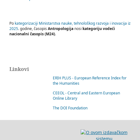
Po
kategorizaciji Ministarstva nauke, tehnološkog razvoja i inovacija iz
2025
. godine, časopis
Antropologija
nosi
kategoriju vodeći
nacionalni časopis (M24)
.
Linkovi
ERIH PLUS - European Reference Index for
the Humanities
CEEOL - Central and Eastern European
Online Library
The DOI Foundation